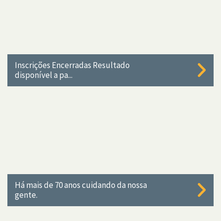
Inscrições Encerradas Resultado
disponível a pa...
Há mais de 70 anos cuidando da nossa
gente.