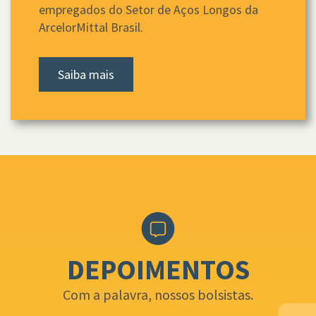
empregados do Setor de Aços Longos da
ArcelorMittal Brasil.
Saiba mais
DEPOIMENTOS
Com a palavra, nossos bolsistas.