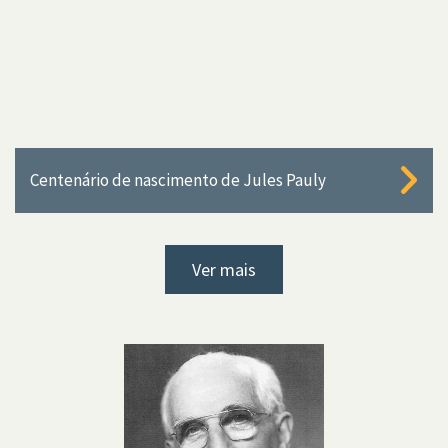
Centenário de nascimento de Jules Pauly
Ver mais