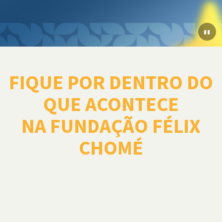
▮▮
FIQUE POR DENTRO DO
QUE ACONTECE
NA FUNDAÇÃO FÉLIX
CHOMÉ